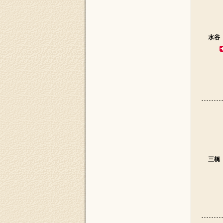
水谷
三橋