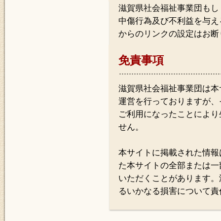
滋賀県社会福祉事業団もし
中傷行為及び不利益を与え
からのリンクの設定はお断
免責事項
滋賀県社会福祉事業団は本
運営を行っておりますが、
ご利用になったことにより
せん。
本サイトに掲載された情報
た本サイトの全部または一
いただくことがあります。
るいかなる損害について責