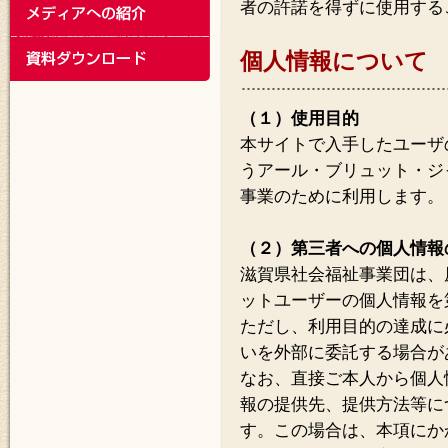
者の許諾を得ずに使用する
個人情報について
（１）使用目的
本サイトで入手したユーザ
うアール・ブリュット・ジ
事業のために利用します。
（２）第三者への個人情報
滋賀県社会福祉事業団は、
ットユーザーの個人情報を
ただし、利用目的の達成に
いを外部に委託する場合が
なお、直接ご本人から個人
報の提供先、提供方法等に
す。この場合は、本項にか