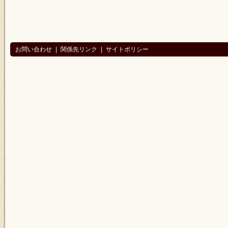
お問い合わせ
|
関係先リンク
|
サイトポリシー