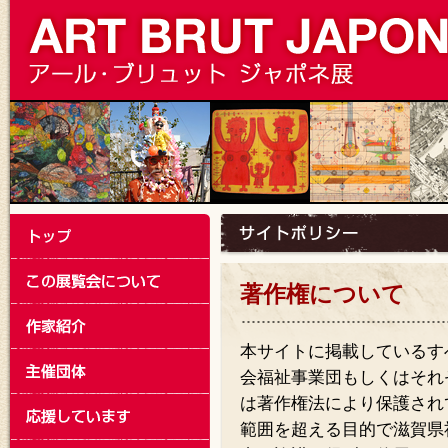
著作権について
本サイトに掲載しているす
会福祉事業団もしくはそれ
は著作権法により保護され
範囲を超える目的で滋賀県